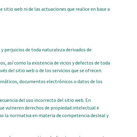
e sitio web ni de las actuaciones que realice en base a
y perjuicios de toda naturaleza derivados de:
os, así como la existencia de vicios y defectos de toda
és del sitio web o de los servicios que se ofrecen.
ormáticos, documentos electrónicos o datos de los
ecuencia del uso incorrecto del sitio web. En
ue vulneren derechos de propiedad intelectual e
como la normativa en materia de competencia desleal y