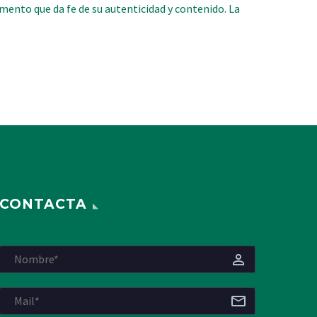
umento que da fe de su autenticidad y contenido. La
CONTACTA