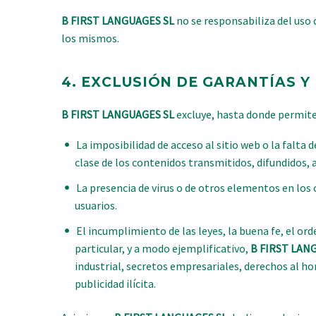
B FIRST LANGUAGES SL
no se responsabiliza del uso q
los mismos.
4.
EXCLUSIÓN DE GARANTÍAS Y
B FIRST LANGUAGES SL
excluye, hasta donde permite 
La imposibilidad de acceso al sitio web o la falta 
clase de los contenidos transmitidos, difundidos, a
La presencia de virus o de otros elementos en los
usuarios.
El incumplimiento de las leyes, la buena fe, el ord
particular, y a modo ejemplificativo,
B FIRST LAN
industrial, secretos empresariales, derechos al ho
publicidad ilícita.